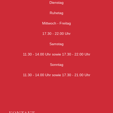
Dienstag
Ruhetag
Mittwoch - Freitag
17.30 - 22.00 Uhr
Samstag
11.30 - 14.00 Uhr sowie 17.30 - 22.00 Uhr
Sonntag
11.30 - 14.00 Uhr sowie 17.30 - 21.00 Uhr