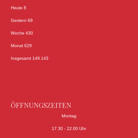
Heute
8
Gestern
69
Woche
430
Monat
629
Insgesamt
149.143
ÖFFNUNGSZEITEN
Montag
17.30 - 22.00 Uhr