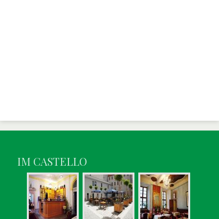
IM CASTELLO