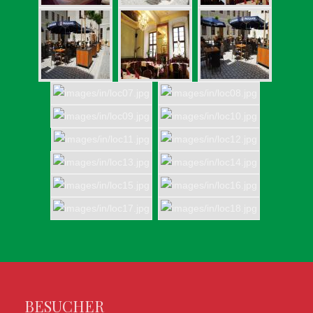
BESUCHER