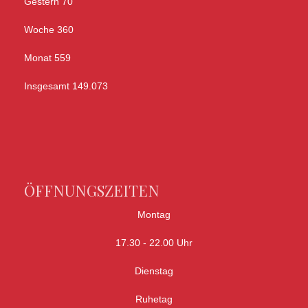
Gestern
70
Woche
360
Monat
559
Insgesamt
149.073
ÖFFNUNGSZEITEN
Montag
17.30 - 22.00 Uhr
Dienstag
Ruhetag