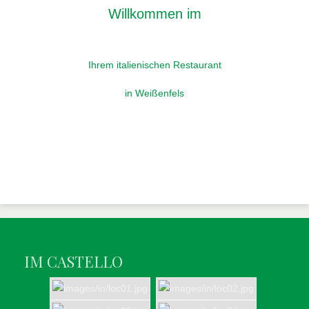
Willkommen im
Ihrem italienischen Restaurant
in Weißenfels
IM CASTELLO