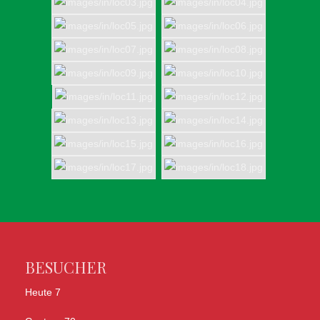
BESUCHER
Heute
7