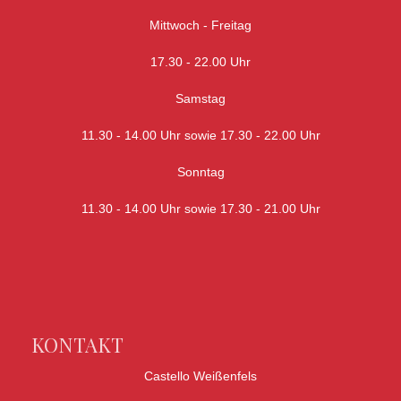
Mittwoch - Freitag
17.30 - 22.00 Uhr
Samstag
11.30 - 14.00 Uhr sowie 17.30 - 22.00 Uhr
Sonntag
11.30 - 14.00 Uhr sowie 17.30 - 21.00 Uhr
KONTAKT
Castello Weißenfels